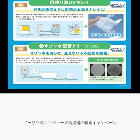
ノーリツ製エコジョーズ給湯器の特別キャンペーン