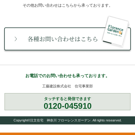
その他お問い合わせはこちらから承っております。
お電話でのお問い合わせも承っております。
工藤建設株式会社 住宅事業部
タッチすると発信できます
0120-045910
Copyright©注文住宅 神奈川 フローレンスガーデン. All rights researved.