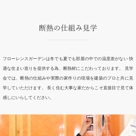
フローレンスガーデンは冬でも夏でも部屋の中での温度差がない
快
適な住まい造りを提供する為、断熱材にこだわっております。
見学
会では、断熱の仕組みや実際の家作りの現場を建築のプロと共に見
学していただけます。
長く住む大事な家だからこそ直接目で見て体
感しにいらしてください。