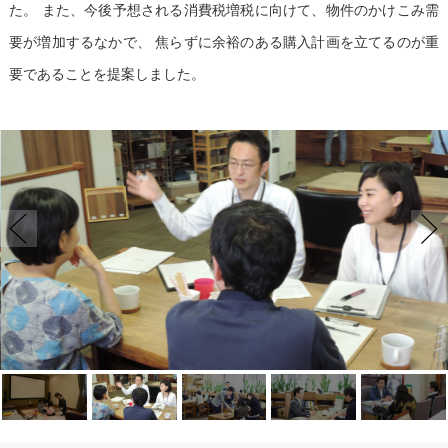
た。
また、今後予想される消費税増税に向けて、物件のかけこみ需
要が増加するなかで、
焦らずに余裕のある購入計画を立てるのが重
要であることを提案しました。