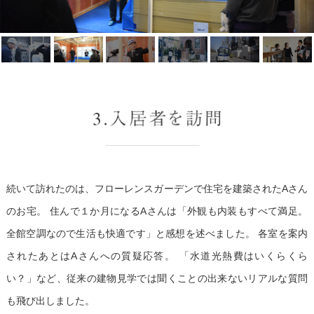
続いて訪れたのは、フローレンスガーデンで住宅を建築されたAさん
のお宅。
住んで１か月になるAさんは「外観も内装もすべて満足。
全館空調なので生活も快適です」と感想を述べました。
各室を案内
されたあとはAさんへの質疑応答。
「水道光熱費はいくらくら
い？」など、従来の建物見学では聞くことの出来ないリアルな質問
も飛び出しました。