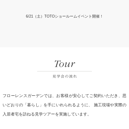
6/21（土）TOTOショールームイベント開催！
フローレンスガーデンでは、お客様が安心してご契約いただき、思
いどおりの「暮らし」を手にいれられるように、
施工現場や実際の
入居者宅を訪ねる見学ツアーを実施しています。