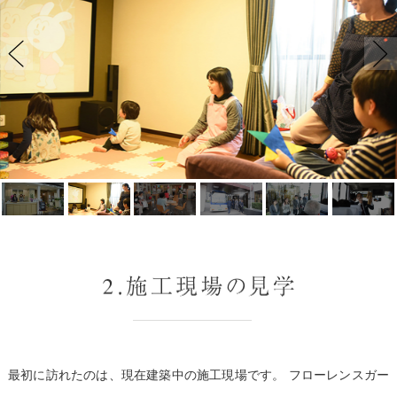
最初に訪れたのは、現在建築中の施工現場です。
フローレンスガー