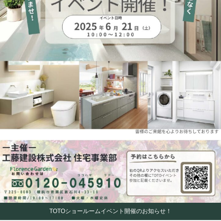
TOTOショールームイベント開催のお知らせ！