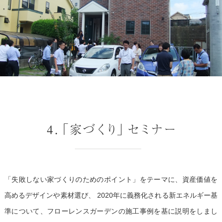
「失敗しない家づくりのためのポイント」をテーマに、資産価値を
高めるデザインや素材選び、
2020年に義務化される新エネルギー基
準について、フローレンスガーデンの施工事例を基に説明をしまし