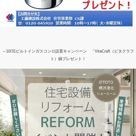
～10/31ビルトインガスコンロ設置キャンペーン 「VitaCraft（ビタクラフ
ト）鍋プレゼント！