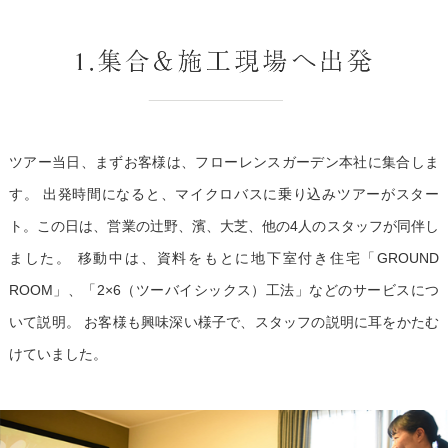
ツアー当日、まずお客様は、フローレンスガーデン本社に集合しま
す。
出発時間になると、マイクロバスに乗り込みツアーがスター
ト。この日は、営業の辻野、濱、大芝、他の4人のスタッフが同伴し
ました。
移動中は、資料をもとに地下室付き住宅「GROUND
ROOM」、「2×6（ツーバイシックス）工法」などのサービスにつ
いて説明。
お客様も興味深い様子で、スタッフの説明に耳をかたむ
けていました。