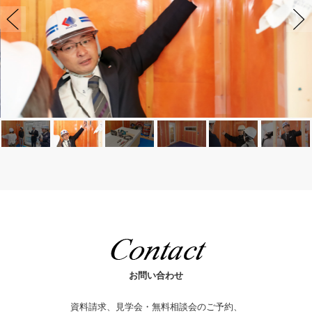
お問い合わせ
資料請求、見学会・無料相談会のご予約、