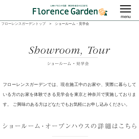
フローレンスガーデントップ
ショールーム・見学会
フローレンスガーデンでは、現在施工中のお家や、実際に暮らして
いる方のお家を体験できる見学会を東京と神奈川で実施しておりま
す。
ご興味のある方はどなたでもお気軽にお申し込みください。