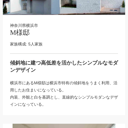
神奈川県横浜市
M様邸
家族構成: 5人家族
傾斜地に建つ高低差を活かしたシンプルなモダ
ンデザイン
横浜市にあるM様邸は横浜市特有の傾斜地をうまく利用、活
用したお住まいになっている。
内装、外観と白を基調とし、直線的なシンプルモダンなデザ
インになっている。