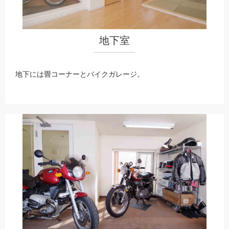
地下室
地下には畳コーナーとバイクガレージ。