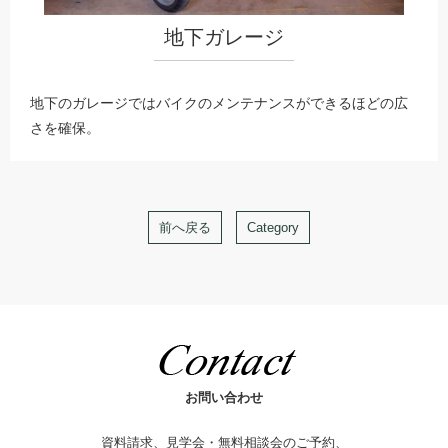
地下ガレージ
地下のガレージではバイクのメンテナンスができるほどの広
さを確保。
前へ戻る
Category
お問い合わせ
資料請求、見学会・無料相談会のご予約、