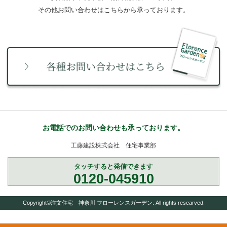
その他お問い合わせはこちらから承っております。
お電話でのお問い合わせも承っております。
工藤建設株式会社 住宅事業部
タッチすると発信できます
0120-045910
Copyright©注文住宅 神奈川 フローレンスガーデン. All rights researved.