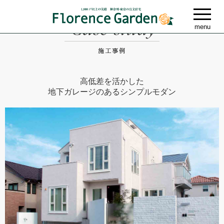
高低差を活かした
地下ガレージのあるシンプルモダン