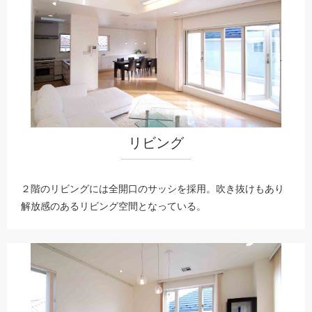
リビング
２階のリビングには全開口のサッシを採用。吹き抜けもあり
解放感のあるリビング空間となっている。