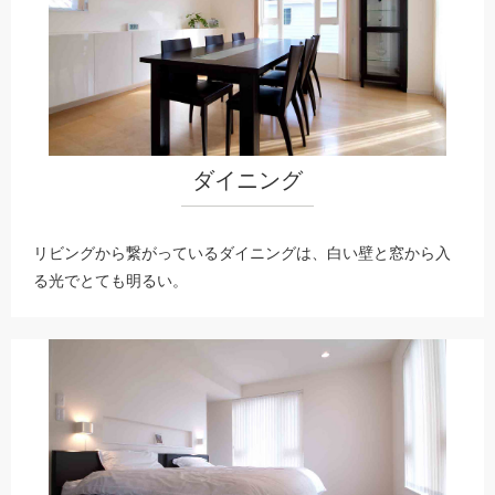
ダイニング
リビングから繋がっているダイニングは、白い壁と窓から入
る光でとても明るい。