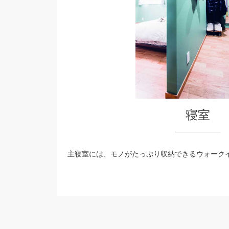
寝室
主寝室には、モノがたっぷり収納できるウォークイン