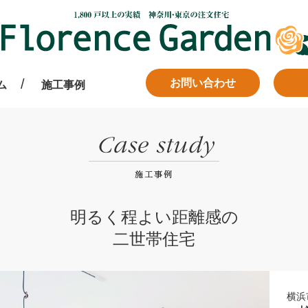
お問い合わせ
ム
施工事例
明るく程よい距離感の
二世帯住宅
横浜