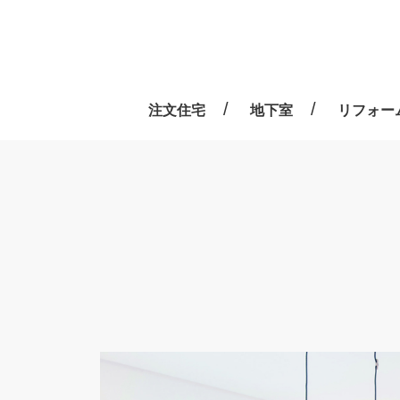
注文住宅
地下室
リフォー