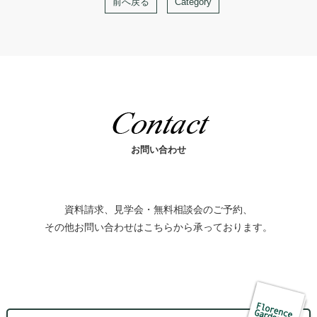
前へ戻る
Category
お問い合わせ
資料請求、見学会・無料相談会のご予約、
その他お問い合わせはこちらから承っております。