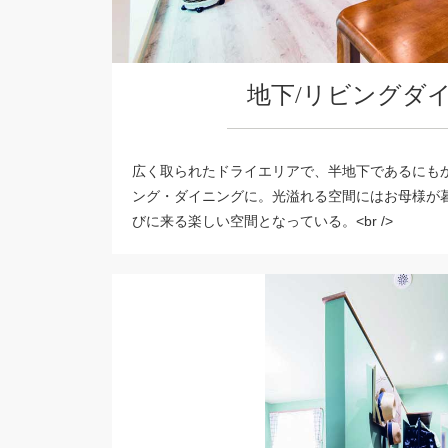
地下/リビングダ
広く取られたドライエリアで、半地下であるにも
ング・ダイニングに。光溢れる空間にはお母様が
びに来る楽しい空間となっている。<br />