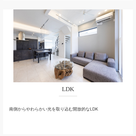
LDK
南側からやわらかい光を取り込む開放的なLDK