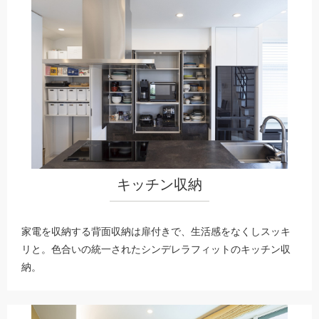
キッチン収納
家電を収納する背面収納は扉付きで、生活感をなくしスッキ
リと。色合いの統一されたシンデレラフィットのキッチン収
納。