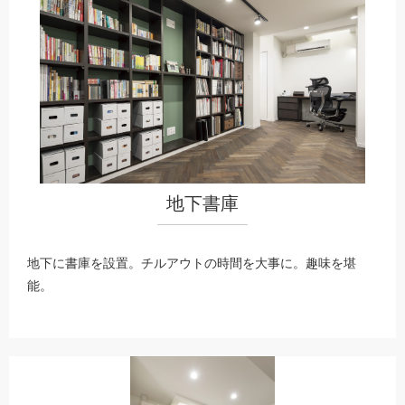
地下書庫
地下に書庫を設置。チルアウトの時間を大事に。趣味を堪
能。