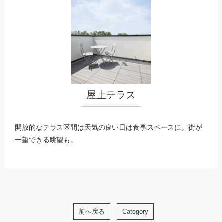
屋上テラス
開放的なテラス区間は天気の良い日は食事スペースに。街が
一望できる眺望も。
前へ戻る
Category