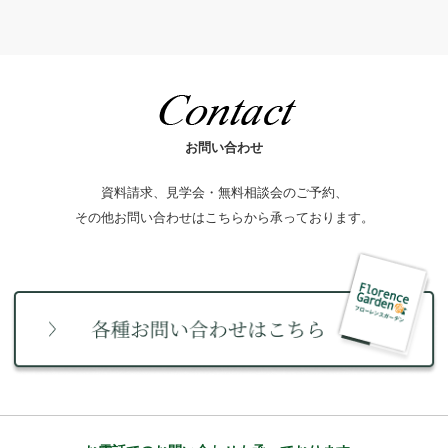
お問い合わせ
資料請求、見学会・無料相談会のご予約、
その他お問い合わせはこちらから承っております。