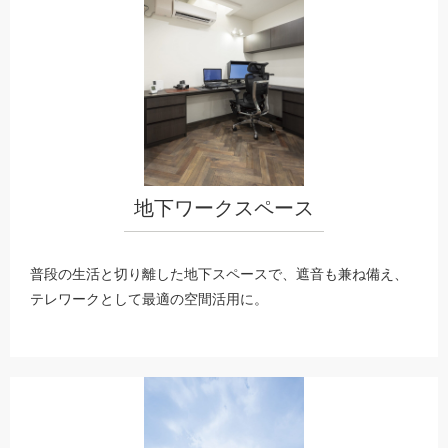
地下ワークスペース
普段の生活と切り離した地下スペースで、遮音も兼ね備え、
テレワークとして最適の空間活用に。