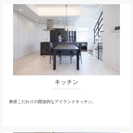
キッチン
奥様こだわりの開放的なアイランドキッチン。