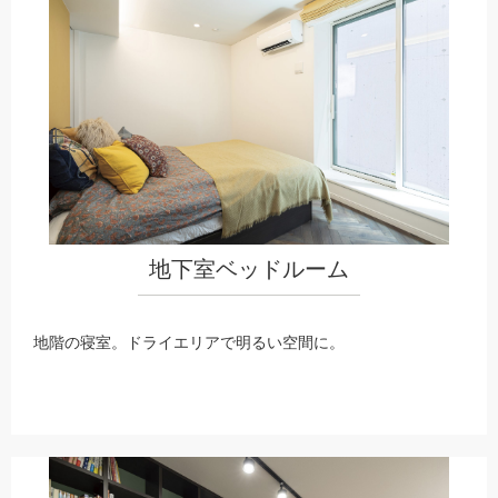
地下室ベッドルーム
地階の寝室。ドライエリアで明るい空間に。