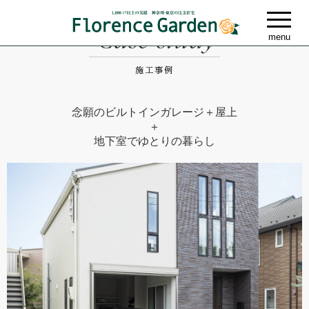
念願のビルトインガレージ＋屋上
＋
地下室でゆとりの暮らし