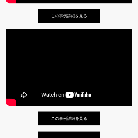
この事例詳細を見る
この事例詳細を見る