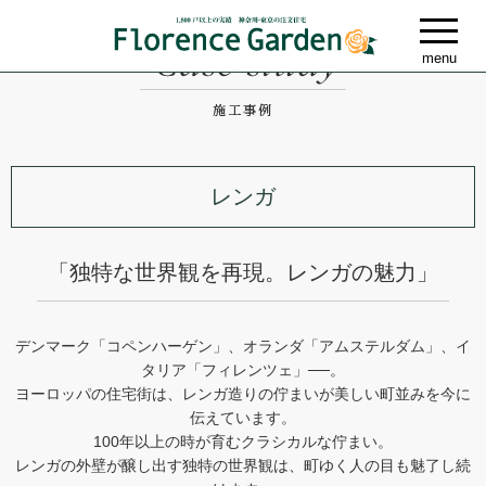
レンガ
「独特な世界観を再現。レンガの魅力」
デンマーク「コペンハーゲン」、オランダ「アムステルダム」、イ
タリア「フィレンツェ」──。
ヨーロッパの住宅街は、レンガ造りの佇まいが美しい町並みを今に
伝えています。
100年以上の時が育むクラシカルな佇まい。
レンガの外壁が醸し出す独特の世界観は、町ゆく人の目も魅了し続