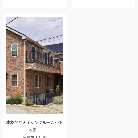
本格的なミキシングルームがあ
る家
賃貸併用住宅