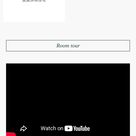
Room tour