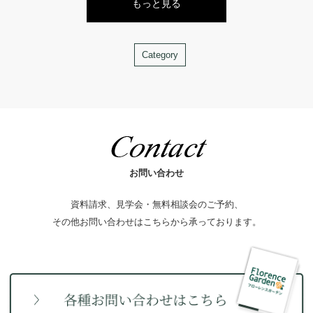
もっと見る
Category
お問い合わせ
資料請求、見学会・無料相談会のご予約、
その他お問い合わせはこちらから承っております。