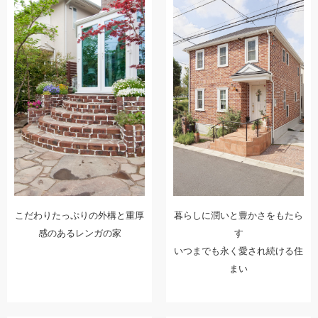
こだわりたっぷりの外構と重厚
暮らしに潤いと豊かさをもたら
感のあるレンガの家
す
いつまでも永く愛され続ける住
まい