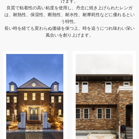
けます。
良質で粘着性の高い粘度を使用し、丹念に焼き上げられたレンガ
は、耐熱性、保湿性、断熱性、耐水性、耐摩耗性などに優れるとい
う特性。
長い時を経ても変わらぬ価値を保つ上、時を追うにつれ味わい深い
風合いを創り上げます。