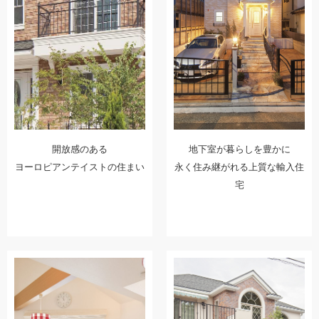
開放感のある
地下室が暮らしを豊かに
ヨーロピアンテイストの住まい
永く住み継がれる上質な輸入住
宅