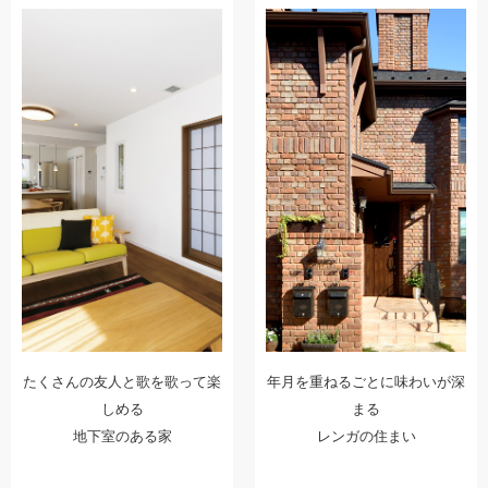
たくさんの友人と歌を歌って楽
年月を重ねるごとに味わいが深
しめる
まる
地下室のある家
レンガの住まい