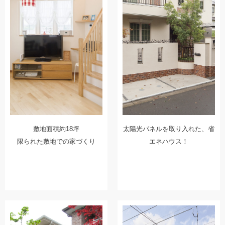
敷地面積約18坪
太陽光パネルを取り入れた、省
限られた敷地での家づくり
エネハウス！