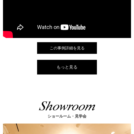
この事例詳細を見る
もっと見る
ショールーム・見学会