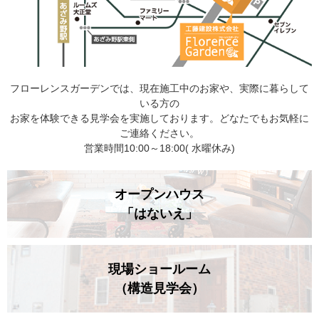
フローレンスガーデンでは、現在施工中のお家や、実際に暮らして
いる方の
お家を体験できる見学会を実施しております。どなたでもお気軽に
ご連絡ください。
営業時間10:00～18:00( 水曜休み)
オープンハウス
「はないえ」
現場ショールーム
（構造見学会）