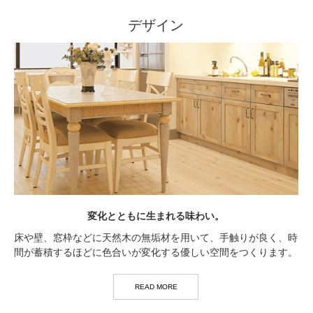
デザイン
変化とともに生まれる味わい。
床や壁、窓枠などに天然木の無垢材を用いて、手触りが良く、時
間が蓄積するほどに色合いが変化する優しい空間をつくります。
READ MORE