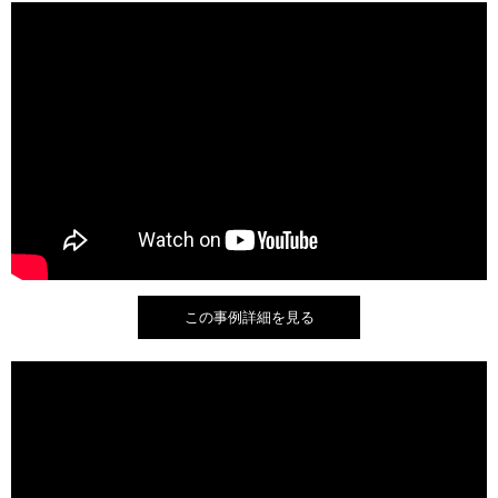
この事例詳細を見る