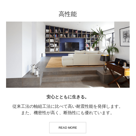
高性能
安心とともに生きる。
従来工法の軸組工法に比べて高い耐震性能を発揮します。
また、機密性が高く、断熱性にも優れています。
READ MORE