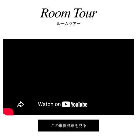
ルームツアー
この事例詳細を見る