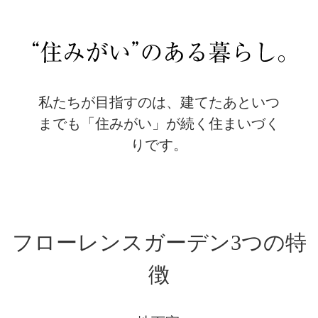
私たちが目指すのは、建てたあといつ
までも「住みがい」が続く住まいづく
りです。
フローレンスガーデン3つの特
徴