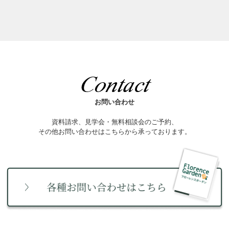
お問い合わせ
資料請求、見学会・無料相談会のご予約、
その他お問い合わせはこちらから承っております。