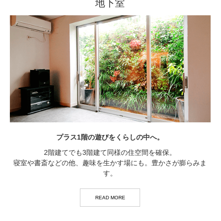
地下室
プラス1階の遊びをくらしの中へ。
2階建てでも3階建て同様の住空間を確保。
寝室や書斎などの他、趣味を生かす場にも。豊かさが膨らみま
す。
READ MORE